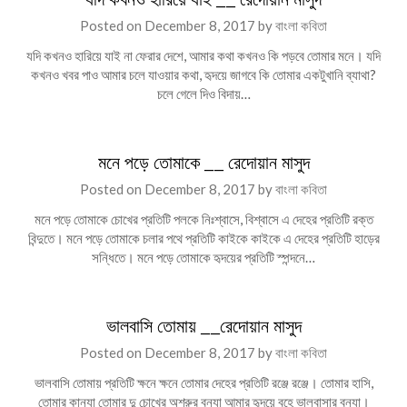
Posted on
December 8, 2017
by
বাংলা কবিতা
যদি কখনও হারিয়ে যাই না ফেরার দেশে, আমার কথা কখনও কি পড়বে তোমার মনে। যদি
কখনও খবর পাও আমার চলে যাওয়ার কথা, হৃদয়ে জাগবে কি তোমার একটুখানি ব্যাথা?
চলে গেলে দিও বিদায়…
মনে পড়ে তোমাকে __ রেদোয়ান মাসুদ
Posted on
December 8, 2017
by
বাংলা কবিতা
মনে পড়ে তোমাকে চোখের প্রতিটি পলকে নিঃশ্বাসে, বিশ্বাসে এ দেহের প্রতিটি রক্ত
বিন্দুতে। মনে পড়ে তোমাকে চলার পথে প্রতিটি কাইকে কাইকে এ দেহের প্রতিটি হাড়ের
সন্ধিতে। মনে পড়ে তোমাকে হৃদয়ের প্রতিটি স্পন্দনে…
ভালবাসি তোমায় __রেদোয়ান মাসুদ
Posted on
December 8, 2017
by
বাংলা কবিতা
ভালবাসি তোমায় প্রতিটি ক্ষনে ক্ষনে তোমার দেহের প্রতিটি রঞ্জে রঞ্জে। তোমার হাসি,
তোমার কান্যা তোমার দু চোখের অশ্রুর বন্যা আমার হৃদয়ে বহে ভালবাসার বন্যা।