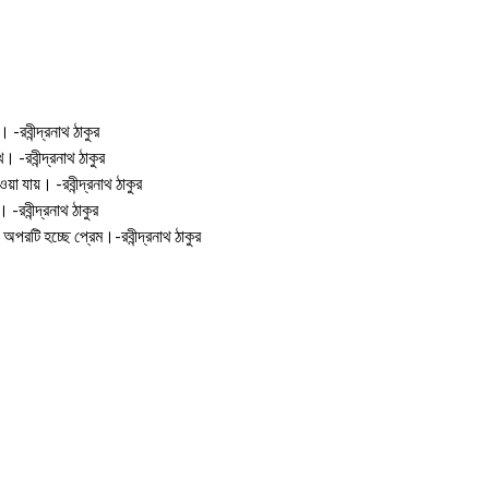
-রবীন্দ্রনাথ ঠাকুর
-রবীন্দ্রনাথ ঠাকুর
া যায়। -রবীন্দ্রনাথ ঠাকুর
-রবীন্দ্রনাথ ঠাকুর
অপরটি হচ্ছে প্রেম।-রবীন্দ্রনাথ ঠাকুর