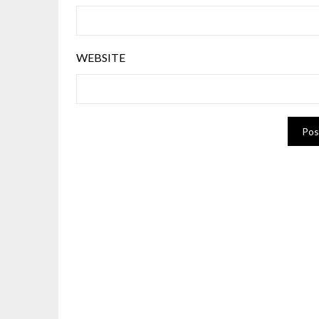
WEBSITE