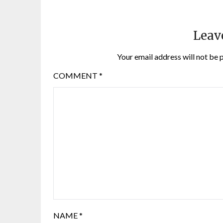
Leav
Your email address will not be 
COMMENT
*
NAME
*