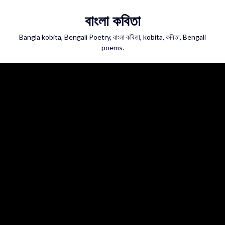
Skip
বাংলা কবিতা
to
content
Bangla kobita, Bengali Poetry, বাংলা কবিতা, kobita, কবিতা, Bengali
poems.