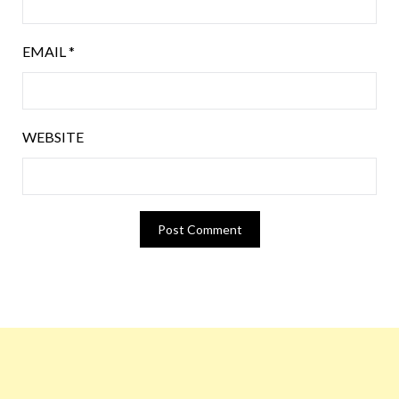
EMAIL
*
WEBSITE