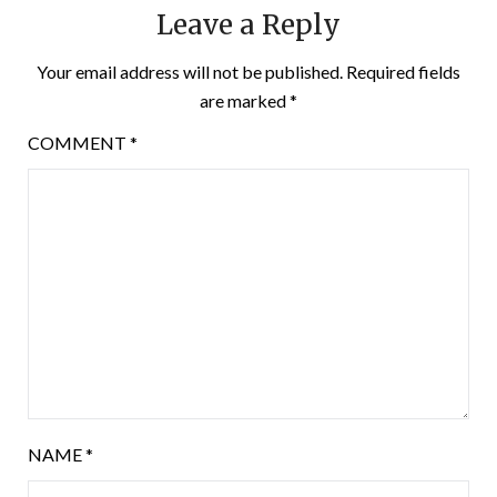
Leave a Reply
Your email address will not be published.
Required fields
are marked
*
COMMENT
*
NAME
*