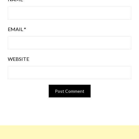
EMAIL
*
WEBSITE