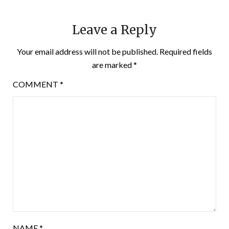
Leave a Reply
Your email address will not be published.
Required fields
are marked
*
COMMENT
*
NAME
*