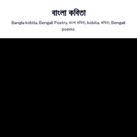
Skip
বাংলা কবিতা
to
content
Bangla kobita, Bengali Poetry, বাংলা কবিতা, kobita, কবিতা, Bengali
poems.